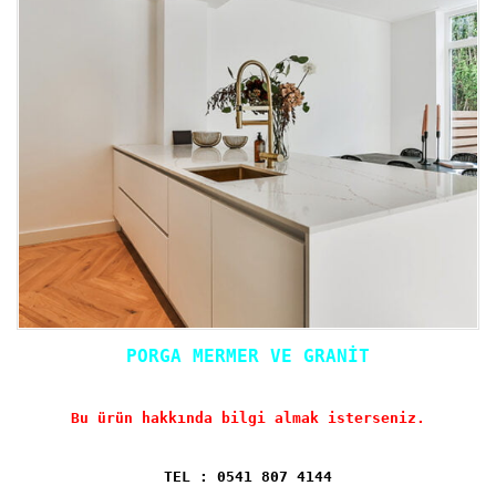
PORGA MERMER VE GRANİT
Bu ürün hakkında bilgi almak isterseniz.
TEL : 0541 807 4144