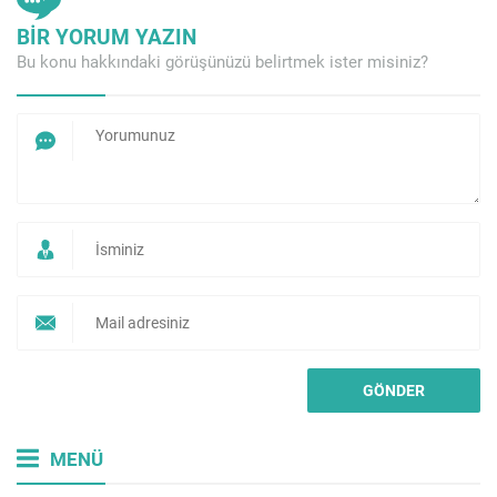
BİR YORUM YAZIN
Bu konu hakkındaki görüşünüzü belirtmek ister misiniz?
MENÜ