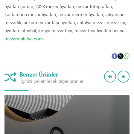
fiyatları çorum, 2023 mezar fiyatları, mezar fotoğrafları,
kastamonu mezar fiyatları, mezar mermer fiyatları, adıyaman
mezarlık, ankara mezar taşı fiyatları, antalya mezar, mezar taşı
fiyatları istanbul, konya mezar taşı, mezar taşı fiyatları adana
mezarmalatya.com
Benzer Ürünler
İlginizi çekebilecek diğer ürünler