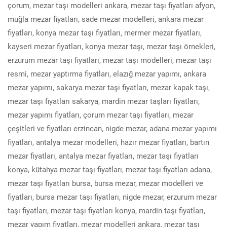
çorum, mezar taşı modelleri ankara, mezar taşı fiyatları afyon,
muğla mezar fiyatları, sade mezar modelleri, ankara mezar
fiyatları, konya mezar taşı fiyatları, mermer mezar fiyatları,
kayseri mezar fiyatları, konya mezar taşı, mezar taşı örnekleri,
erzurum mezar taşı fiyatları, mezar taşı modelleri, mezar taşı
resmi, mezar yaptırma fiyatları, elazığ mezar yapımı, ankara
mezar yapımı, sakarya mezar taşı fiyatları, mezar kapak taşı,
mezar taşı fiyatları sakarya, mardin mezar taşları fiyatları,
mezar yapımı fiyatları, çorum mezar taşı fiyatları, mezar
çeşitleri ve fiyatları erzincan, nigde mezar, adana mezar yapımı
fiyatları, antalya mezar modelleri, hazır mezar fiyatları, bartın
mezar fiyatları, antalya mezar fiyatları, mezar taşı fiyatları
konya, kütahya mezar taşı fiyatları, mezar taşı fiyatları adana,
mezar taşı fiyatları bursa, bursa mezar, mezar modelleri ve
fiyatları, bursa mezar taşı fiyatları, nigde mezar, erzurum mezar
taşı fiyatları, mezar taşı fiyatları konya, mardin taşı fiyatları,
mezar yapım fiyatları, mezar modelleri ankara, mezar taşı