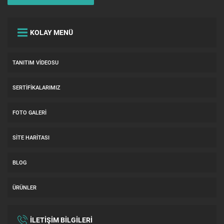
KOLAY MENÜ
TANITIM VIDEOSU
SERTIFIKALARIMIZ
FOTO GALERI
SITE HARITASI
BLOG
ÜRÜNLER
İLETİŞİM BİLGİLERİ