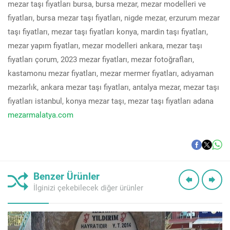
mezar taşı fiyatları bursa, bursa mezar, mezar modelleri ve
fiyatları, bursa mezar taşı fiyatları, nigde mezar, erzurum mezar
taşı fiyatları, mezar taşı fiyatları konya, mardin taşı fiyatları,
mezar yapım fiyatları, mezar modelleri ankara, mezar taşı
fiyatları çorum, 2023 mezar fiyatları, mezar fotoğrafları,
kastamonu mezar fiyatları, mezar mermer fiyatları, adıyaman
mezarlık, ankara mezar taşı fiyatları, antalya mezar, mezar taşı
fiyatları istanbul, konya mezar taşı, mezar taşı fiyatları adana
mezarmalatya.com
Benzer Ürünler
İlginizi çekebilecek diğer ürünler