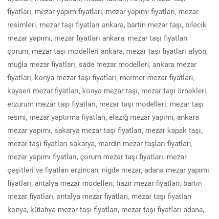
fiyatları, mezar yapım fiyatları, mezar yapımı fiyatları, mezar
resimleri, mezar taşı fiyatları ankara, bartın mezar taşı, bilecik
mezar yapımı, mezar fiyatları ankara, mezar taşı fiyatları
çorum, mezar taşı modelleri ankara, mezar taşı fiyatları afyon,
muğla mezar fiyatları, sade mezar modelleri, ankara mezar
fiyatları, konya mezar taşı fiyatları, mermer mezar fiyatları,
kayseri mezar fiyatları, konya mezar taşı, mezar taşı örnekleri,
erzurum mezar taşı fiyatları, mezar taşı modelleri, mezar taşı
resmi, mezar yaptırma fiyatları, elazığ mezar yapımı, ankara
mezar yapımı, sakarya mezar taşı fiyatları, mezar kapak taşı,
mezar taşı fiyatları sakarya, mardin mezar taşları fiyatları,
mezar yapımı fiyatları, çorum mezar taşı fiyatları, mezar
çeşitleri ve fiyatları erzincan, nigde mezar, adana mezar yapımı
fiyatları, antalya mezar modelleri, hazır mezar fiyatları, bartın
mezar fiyatları, antalya mezar fiyatları, mezar taşı fiyatları
konya, kütahya mezar taşı fiyatları, mezar taşı fiyatları adana,