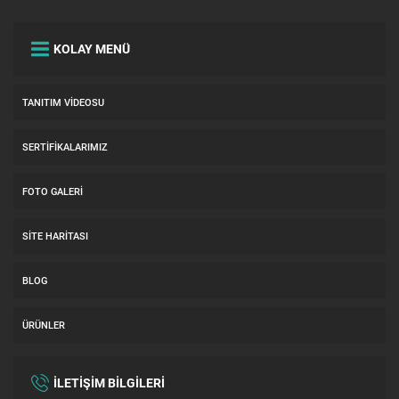
KOLAY MENÜ
TANITIM VIDEOSU
SERTIFIKALARIMIZ
FOTO GALERI
SITE HARITASI
BLOG
ÜRÜNLER
İLETİŞİM BİLGİLERİ