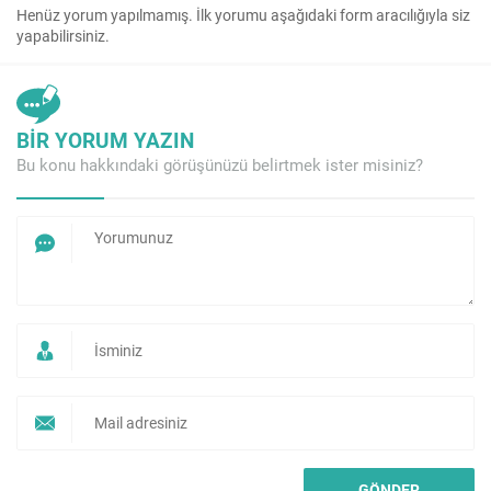
Henüz yorum yapılmamış. İlk yorumu aşağıdaki form aracılığıyla siz
yapabilirsiniz.
BİR YORUM YAZIN
Bu konu hakkındaki görüşünüzü belirtmek ister misiniz?