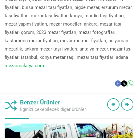
fiyatları, bursa mezar taşı fiyatları, nigde mezar, erzurum mezar
taşı fiyatları, mezar taşı fiyatları konya, mardin taşı fiyatları,
mezar yapım fiyatları, mezar modelleri ankara, mezar taşı
fiyatları çorum, 2023 mezar fiyatları, mezar fotoğrafları,
kastamonu mezar fiyatları, mezar mermer fiyatları, adıyaman
mezarlık, ankara mezar taşı fiyatları, antalya mezar, mezar taşı
fiyatları istanbul, konya mezar taşı, mezar taşı fiyatları adana
mezarmalatya.com
Benzer Ürünler
İlginizi çekebilecek diğer ürünler