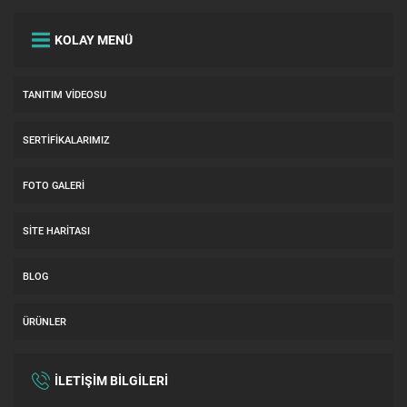
KOLAY MENÜ
TANITIM VIDEOSU
SERTIFIKALARIMIZ
FOTO GALERI
SITE HARITASI
BLOG
ÜRÜNLER
İLETİŞİM BİLGİLERİ