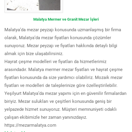
Malatya Mermer ve Granit Mezar İşleri
Malatya’da mezar peyzajı konusunda uzmanlaşmış bir firma
olarak, Malatya’da mezar fiyatları konusunda çözümler
sunuyoruz. Mezar peyzajı ve fiyatları hakkında detaylı bilgi
almak için bize ulaşabilirsiniz.
Hayrat çeşme modelleri ve fiyatları da hizmetlerimiz
arasındadır. Malatya mermer mezar fiyatları ve hayrat çeşme
fiyatları konusunda da size yardımcı olabiliriz. Mozaik mezar
fiyatları ve modelleri de taleplerinize göre özelleştirilebilir.
Yeşilyurt Malatya’da mezar yapımı için en güvenilir firmalardan
biriyiz. Mezar sulukları ve çeşitleri konusunda geniş bir
yelpazede hizmet sunuyoruz. Müşteri memnuniyeti odaklı
çalışan ekibimizle her zaman yanınızdayız.
https://mezarmalatya.com