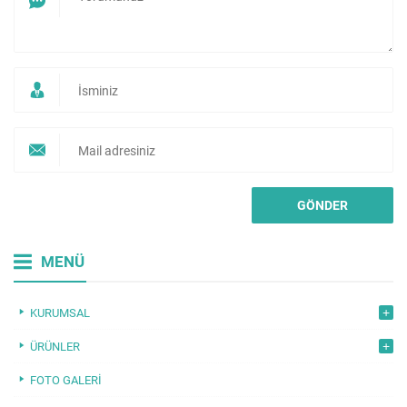
MENÜ
KURUMSAL
ÜRÜNLER
FOTO GALERI