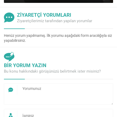
ZİYARETÇİ YORUMLARI
Ziyaretçilerimiz tarafından yapılan yorumlar
Henüz yorum yapılmamış. İlk yorumu aşağıdaki form aracılığıyla siz
yapabilirsiniz.
BİR YORUM YAZIN
Bu konu hakkındaki görüşünüzü belirtmek ister misiniz?