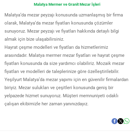
Malatya Mermer ve Granit Mezar İşleri
Malatya’da mezar peyzajı konusunda uzmanlaşmış bir firma
olarak, Malatya’da mezar fiyatları konusunda çözümler
sunuyoruz. Mezar peyzajı ve fiyatları hakkında detaylı bilgi
almak için bize ulaşabilirsiniz.
Hayrat çeşme modelleri ve fiyatları da hizmetlerimiz
arasındadır. Malatya mermer mezar fiyatları ve hayrat çeşme
fiyatları konusunda da size yardımcı olabiliriz. Mozaik mezar
fiyatları ve modelleri de taleplerinize göre özelleştirilebilir.
Yeşilyurt Malatya’da mezar yapımı için en güvenilir firmalardan
biriyiz. Mezar sulukları ve çeşitleri konusunda geniş bir
yelpazede hizmet sunuyoruz. Müşteri memnuniyeti odaklı
çalışan ekibimizle her zaman yanınızdayız.