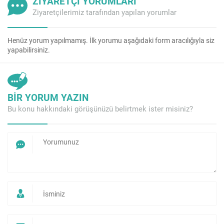
ZİYARETÇİ YORUMLARI
Ziyaretçilerimiz tarafından yapılan yorumlar
Henüz yorum yapılmamış. İlk yorumu aşağıdaki form aracılığıyla siz
yapabilirsiniz.
BİR YORUM YAZIN
Bu konu hakkındaki görüşünüzü belirtmek ister misiniz?
Hemen Fiyat alın