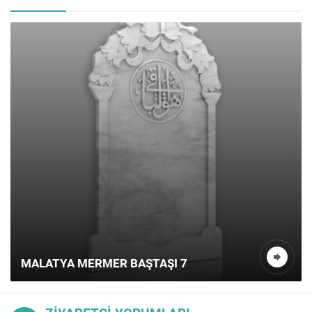
MALATYA MERMER BAŞTAŞI 7