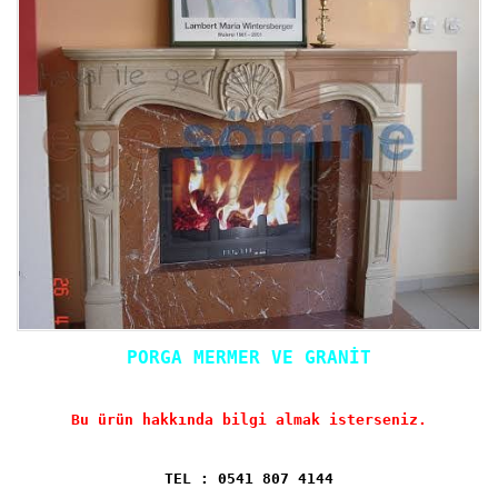
PORGA MERMER VE GRANİT
Bu ürün hakkında bilgi almak isterseniz.
TEL : 0541 807 4144