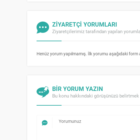
ZİYARETÇİ YORUMLARI
Ziyaretçilerimiz tarafından yapılan yoruml
Henüz yorum yapılmamış. İlk yorumu aşağıdaki form arac
BİR YORUM YAZIN
Bu konu hakkındaki görüşünüzü belirtmek 