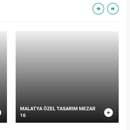
MALATYA ÖZEL TASARIM MEZAR
16