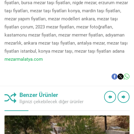
fiyatları, bursa mezar taşı fiyatları, nigde mezar, erzurum mezar
taşı fiyatları, mezar taşı fiyatları konya, mardin taşı fiyatları,
mezar yapım fiyatları, mezar modelleri ankara, mezar taşı
fiyatları çorum, 2023 mezar fiyatları, mezar fotoğrafları,
kastamonu mezar fiyatları, mezar mermer fiyatları, adıyaman
mezarlık, ankara mezar taşı fiyatları, antalya mezar, mezar taşı
fiyatları istanbul, konya mezar taşı, mezar taşı fiyatları adana
mezarmalatya.com
Benzer Ürünler
İlginizi çekebilecek diğer ürünler