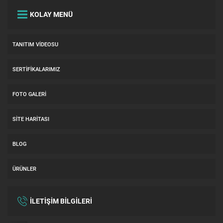
KOLAY MENÜ
TANITIM VIDEOSU
SERTIFIKALARIMIZ
FOTO GALERI
SITE HARITASI
BLOG
ÜRÜNLER
İLETİŞİM BİLGİLERİ