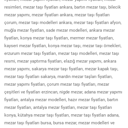
resimleri, mezar taşı fiyatları ankara, bartın mezar taşı, bilecik
mezar yapımı, mezar fiyatları ankara, mezar taşı fiyatları
çorum, mezar taşı modelleri ankara, mezar taşı fiyatları afyon,
muğla mezar fiyatları, sade mezar modelleri, ankara mezar
fiyatları, konya mezar taşı fiyatları, mermer mezar fiyatları,
kayseri mezar fiyatları, konya mezar taşı, mezar taşı örnekleri,
erzurum mezar taşı fiyatları, mezar taşı modelleri, mezar taşı
resmi, mezar yaptırma fiyatları, elazığ mezar yapımı, ankara
mezar yapımı, sakarya mezar taşı fiyatları, mezar kapak taşı,
mezar taşı fiyatları sakarya, mardin mezar taşları fiyatları,
mezar yapımı fiyatları, çorum mezar taşı fiyatları, mezar
çeşitleri ve fiyatları erzincan, nigde mezar, adana mezar yapımı
fiyatları, antalya mezar modelleri, hazır mezar fiyatları, bartın
mezar fiyatları, antalya mezar fiyatları, mezar taşı fiyatları
konya, kütahya mezar taşı fiyatları, mezar taşı fiyatları adana,
mezar taşı fiyatları bursa, bursa mezar, mezar modelleri ve