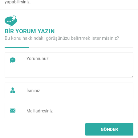
yapabilirsiniz.
BİR YORUM YAZIN
Bu konu hakkındaki görüşünüzü belirtmek ister misiniz?