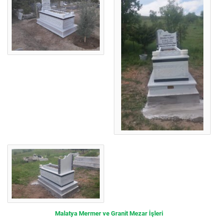
Malatya Mermer ve Granit Mezar İşleri