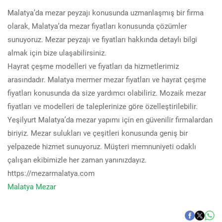
Malatya’da mezar peyzajı konusunda uzmanlaşmış bir firma
olarak, Malatya’da mezar fiyatları konusunda çözümler
sunuyoruz. Mezar peyzajı ve fiyatları hakkında detaylı bilgi
almak için bize ulaşabilirsiniz.
Hayrat çeşme modelleri ve fiyatları da hizmetlerimiz
arasındadır. Malatya mermer mezar fiyatları ve hayrat çeşme
fiyatları konusunda da size yardımcı olabiliriz. Mozaik mezar
fiyatları ve modelleri de taleplerinize göre özelleştirilebilir.
Yeşilyurt Malatya’da mezar yapımı için en güvenilir firmalardan
biriyiz. Mezar sulukları ve çeşitleri konusunda geniş bir
yelpazede hizmet sunuyoruz. Müşteri memnuniyeti odaklı
çalışan ekibimizle her zaman yanınızdayız.
https://mezarmalatya.com
Malatya Mezar