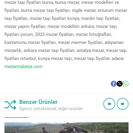
mezar taşı fiyatları bursa, bursa mezar, mezar modelleri ve
fiyatları, bursa mezar taşı fiyatları, nigde mezar, erzurum mezar
taşı fiyatları, mezar taşı fiyatları konya, mardin taşı fiyatları,
mezar yapım fiyatları, mezar modelleri ankara, mezar taşı
fiyatları çorum, 2023 mezar fiyatları, mezar fotoğrafları,
kastamonu mezar fiyatları, mezar mermer fiyatları, adıyaman
mezarlık, ankara mezar taşı fiyatları, antalya mezar, mezar taşı
fiyatları istanbul, konya mezar taşı, mezar taşı fiyatları adana
mezarmalatya.com
Benzer Ürünler
İlginizi çekebilecek diğer ürünler