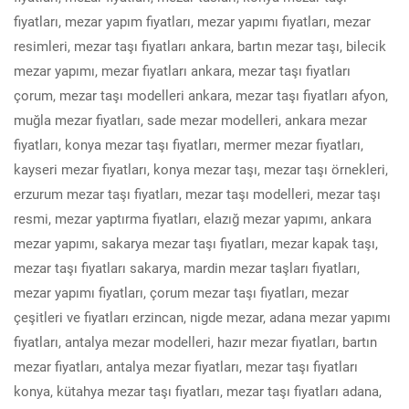
fiyatları, mezar yapım fiyatları, mezar yapımı fiyatları, mezar
resimleri, mezar taşı fiyatları ankara, bartın mezar taşı, bilecik
mezar yapımı, mezar fiyatları ankara, mezar taşı fiyatları
çorum, mezar taşı modelleri ankara, mezar taşı fiyatları afyon,
muğla mezar fiyatları, sade mezar modelleri, ankara mezar
fiyatları, konya mezar taşı fiyatları, mermer mezar fiyatları,
kayseri mezar fiyatları, konya mezar taşı, mezar taşı örnekleri,
erzurum mezar taşı fiyatları, mezar taşı modelleri, mezar taşı
resmi, mezar yaptırma fiyatları, elazığ mezar yapımı, ankara
mezar yapımı, sakarya mezar taşı fiyatları, mezar kapak taşı,
mezar taşı fiyatları sakarya, mardin mezar taşları fiyatları,
mezar yapımı fiyatları, çorum mezar taşı fiyatları, mezar
çeşitleri ve fiyatları erzincan, nigde mezar, adana mezar yapımı
fiyatları, antalya mezar modelleri, hazır mezar fiyatları, bartın
mezar fiyatları, antalya mezar fiyatları, mezar taşı fiyatları
konya, kütahya mezar taşı fiyatları, mezar taşı fiyatları adana,