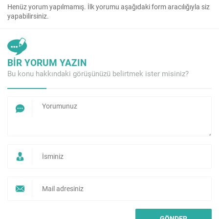
Henüz yorum yapılmamış. İlk yorumu aşağıdaki form aracılığıyla siz
yapabilirsiniz.
BİR YORUM YAZIN
Bu konu hakkındaki görüşünüzü belirtmek ister misiniz?