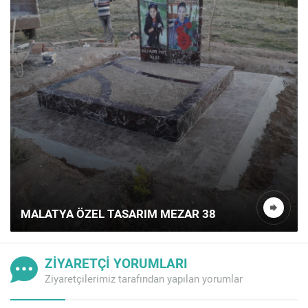
MALATYA ÖZEL TASARIM MEZAR 38
ZİYARETÇİ YORUMLARI
Ziyaretçilerimiz tarafından yapılan yorumlar