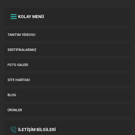
KOLAY MENÜ
TANITIM VIDEOSU
SERTIFIKALARIMIZ
FOTO GALERI
SITE HARITASI
BLOG
ÜRÜNLER
İLETİŞİM BİLGİLERİ