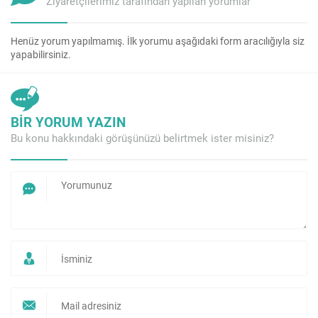
Ziyaretçilerimiz tarafından yapılan yorumlar
Henüz yorum yapılmamış. İlk yorumu aşağıdaki form aracılığıyla siz
yapabilirsiniz.
BİR YORUM YAZIN
Bu konu hakkındaki görüşünüzü belirtmek ister misiniz?