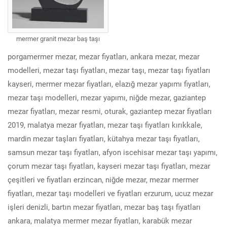
mermer granit mezar baş taşı
porgamermer mezar, mezar fiyatları, ankara mezar, mezar
modelleri, mezar taşı fiyatları, mezar taşı, mezar taşı fiyatları
kayseri, mermer mezar fiyatları, elazığ mezar yapımı fiyatları,
mezar taşı modelleri, mezar yapımı, niğde mezar, gaziantep
mezar fiyatları, mezar resmi, oturak, gaziantep mezar fiyatları
2019, malatya mezar fiyatları, mezar taşı fiyatları kırıkkale,
mardin mezar taşları fiyatları, kütahya mezar taşı fiyatları,
samsun mezar taşı fiyatları, afyon iscehisar mezar taşı yapımı,
çorum mezar taşı fiyatları, kayseri mezar taşı fiyatları, mezar
çeşitleri ve fiyatları erzincan, niğde mezar, mezar mermer
fiyatları, mezar taşı modelleri ve fiyatları erzurum, ucuz mezar
işleri denizli, bartın mezar fiyatları, mezar baş taşı fiyatları
ankara, malatya mermer mezar fiyatları, karabük mezar