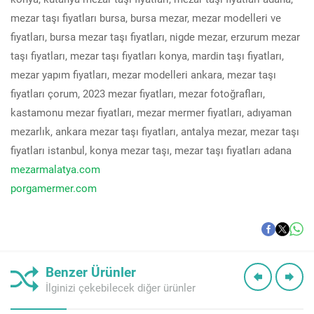
mezar taşı fiyatları bursa, bursa mezar, mezar modelleri ve
fiyatları, bursa mezar taşı fiyatları, nigde mezar, erzurum mezar
taşı fiyatları, mezar taşı fiyatları konya, mardin taşı fiyatları,
mezar yapım fiyatları, mezar modelleri ankara, mezar taşı
fiyatları çorum, 2023 mezar fiyatları, mezar fotoğrafları,
kastamonu mezar fiyatları, mezar mermer fiyatları, adıyaman
mezarlık, ankara mezar taşı fiyatları, antalya mezar, mezar taşı
fiyatları istanbul, konya mezar taşı, mezar taşı fiyatları adana
mezarmalatya.com
porgamermer.com
Benzer Ürünler
İlginizi çekebilecek diğer ürünler