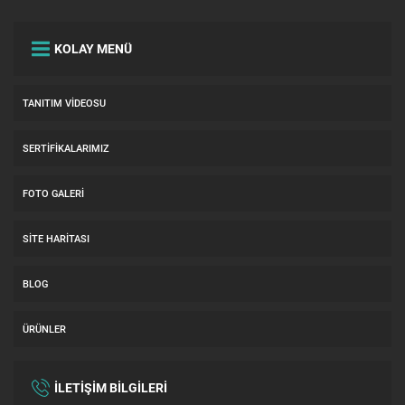
KOLAY MENÜ
TANITIM VIDEOSU
SERTIFIKALARIMIZ
FOTO GALERI
SITE HARITASI
BLOG
ÜRÜNLER
İLETİŞİM BİLGİLERİ