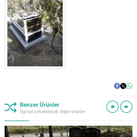
Benzer Ürünler
İlginizi çekebilecek diğer ürünler