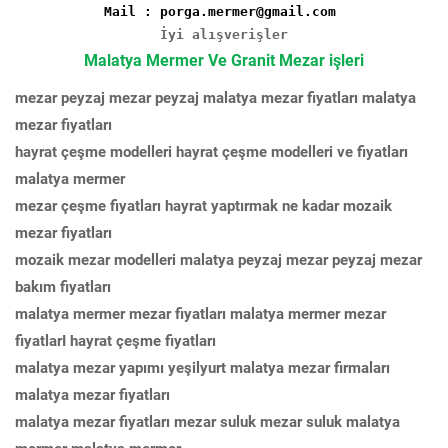
Mail : porga.mermer@gmail.com
İyi alışverişler
Malatya Mermer Ve Granit Mezar işleri
mezar peyzaj mezar peyzaj malatya mezar fiyatları malatya
mezar fiyatları
hayrat çeşme modelleri hayrat çeşme modelleri ve fiyatları
malatya mermer
mezar çeşme fiyatları hayrat yaptırmak ne kadar mozaik
mezar fiyatları
mozaik mezar modelleri malatya peyzaj mezar peyzaj mezar
bakım fiyatları
malatya mermer mezar fiyatları malatya mermer mezar
fiyatlarI hayrat çeşme fiyatları
malatya mezar yapımı yeşilyurt malatya mezar firmaları
malatya mezar fiyatları
malatya mezar fiyatları mezar suluk mezar suluk malatya