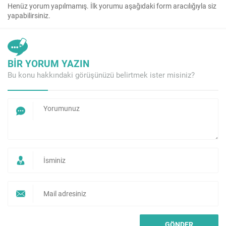
Henüz yorum yapılmamış. İlk yorumu aşağıdaki form aracılığıyla siz
yapabilirsiniz.
BİR YORUM YAZIN
Bu konu hakkındaki görüşünüzü belirtmek ister misiniz?